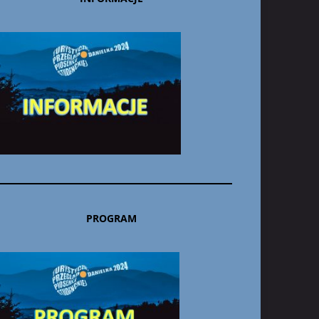
PROGRAM