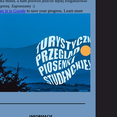
INFORMACJE