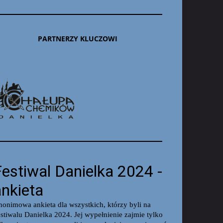
PARTNERZY KLUCZOWI