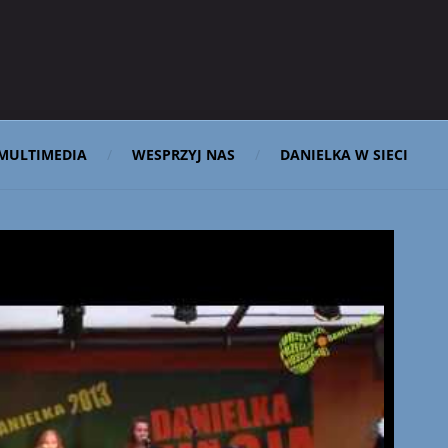
MULTIMEDIA
WESPRZYJ NAS
DANIELKA W SIECI