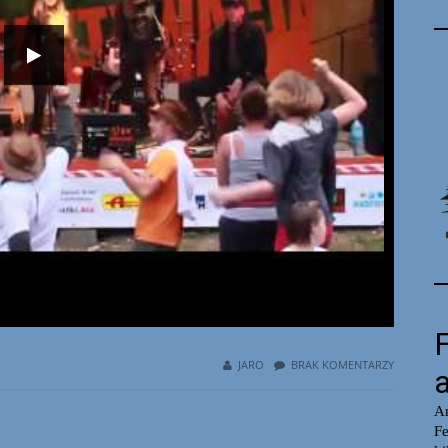
JARO
BRAK KOMENTARZY