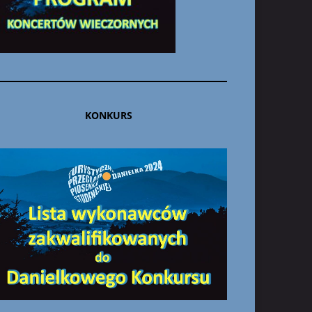
KONKURS