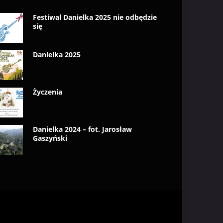
Festiwal Danielka 2025 nie odbędzie
się
Danielka 2025
Życzenia
Danielka 2024 – fot. Jarosław
Gaszyński