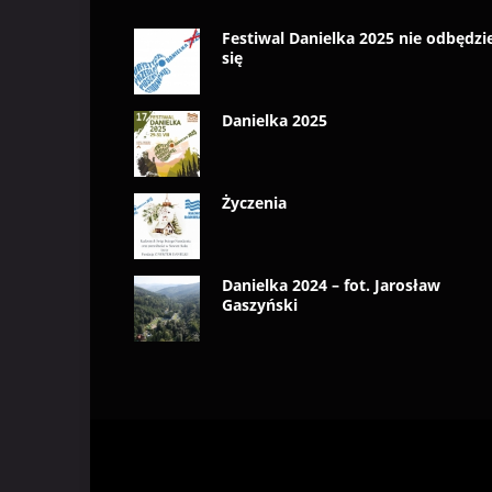
Festiwal Danielka 2025 nie odbędzi
się
Danielka 2025
Życzenia
Danielka 2024 – fot. Jarosław
Gaszyński