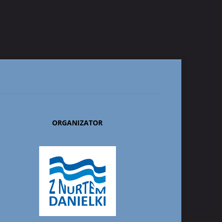
ORGANIZATOR