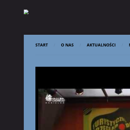
START
O NAS
AKTUALNOŚCI