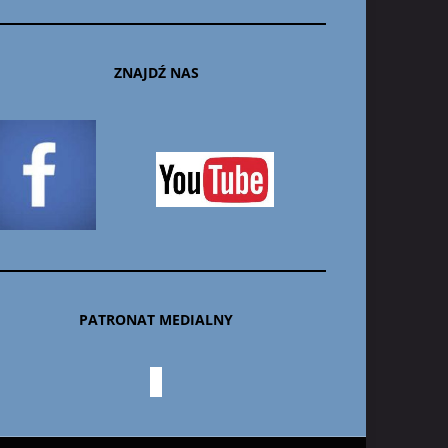
ZNAJDŹ NAS
PATRONAT MEDIALNY