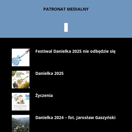
PATRONAT MEDIALNY
Festiwal Danielka 2025 nie odbędzie się
Danielka 2025
Życzenia
Danielka 2024 – fot. Jarosław Gaszyński