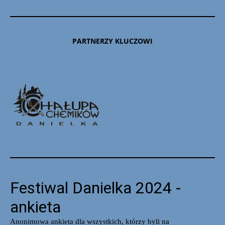
PARTNERZY KLUCZOWI