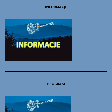
INFORMACJE
PROGRAM