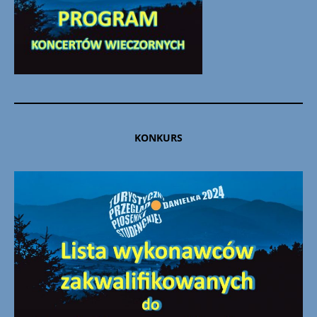
KONKURS