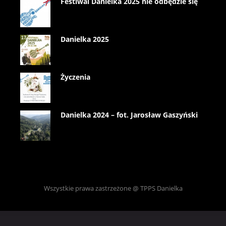
Festiwal Danielka 2025 nie odbędzie się
Danielka 2025
Życzenia
Danielka 2024 – fot. Jarosław Gaszyński
Wszystkie prawa zastrzeżone @ TPPS Danielka