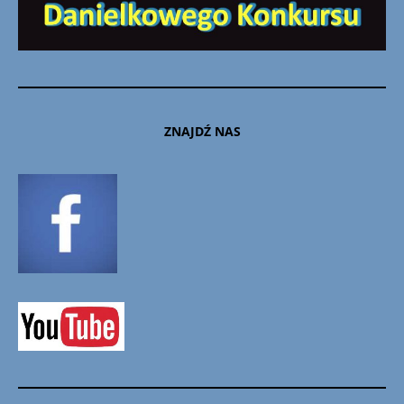
ZNAJDŹ NAS