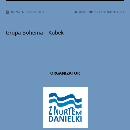
10 PAŹDZIERNIKA 2014
JARO
BRAK KOMENTARZY
Grupa Bohema – Kubek
ORGANIZATOR