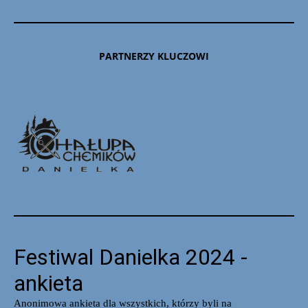
PARTNERZY KLUCZOWI