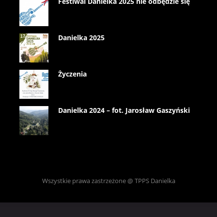
Festiwal Danielka 2025 nie odbędzie się
Danielka 2025
Życzenia
Danielka 2024 – fot. Jarosław Gaszyński
Wszystkie prawa zastrzeżone @ TPPS Danielka