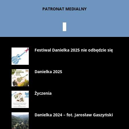
PATRONAT MEDIALNY
Festiwal Danielka 2025 nie odbędzie się
Danielka 2025
Życzenia
Danielka 2024 – fot. Jarosław Gaszyński