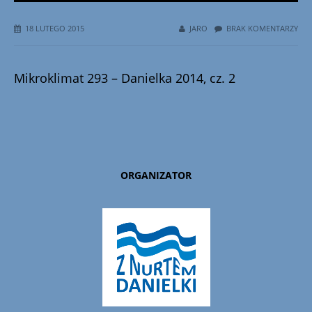
18 LUTEGO 2015
JARO
BRAK KOMENTARZY
Mikroklimat 293 – Danielka 2014, cz. 2
ORGANIZATOR