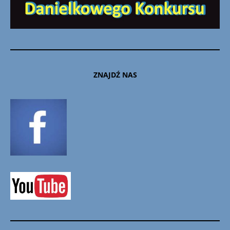
ZNAJDŹ NAS