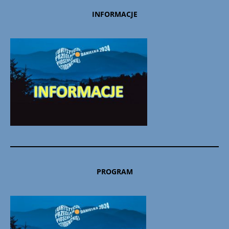
INFORMACJE
PROGRAM