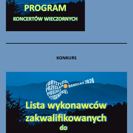
KONKURS