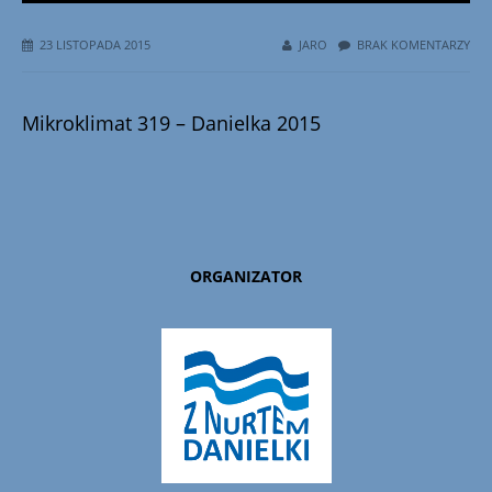
23 LISTOPADA 2015
JARO
BRAK KOMENTARZY
Mikroklimat 319 – Danielka 2015
ORGANIZATOR