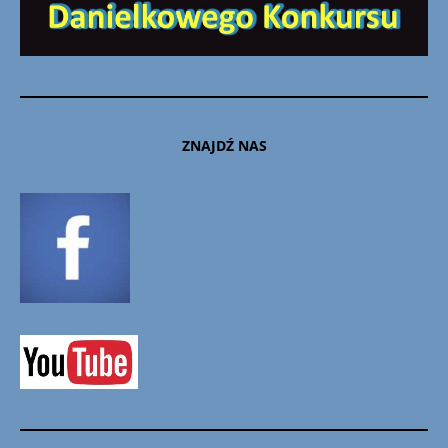
ZNAJDŹ NAS