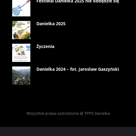
Festiwal Danielka 2025 nie odbędzie się
Danielka 2025
Życzenia
Danielka 2024 – fot. Jarosław Gaszyński
Wszystkie prawa zastrzeżone @ TPPS Danielka