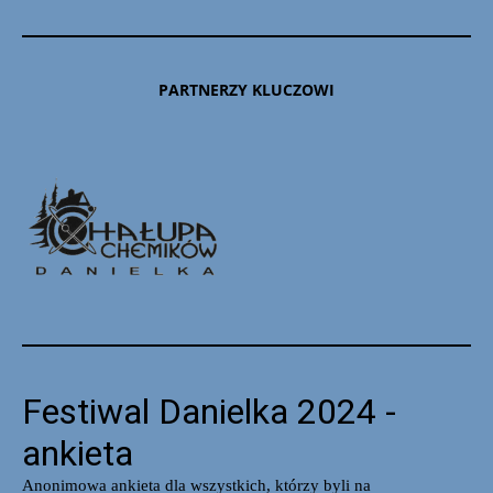
PARTNERZY KLUCZOWI