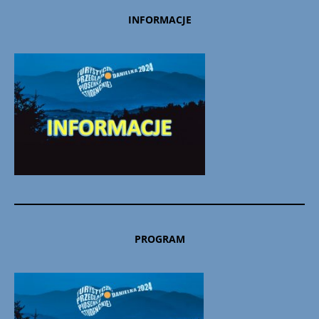
INFORMACJE
PROGRAM