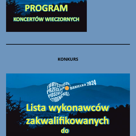
KONKURS