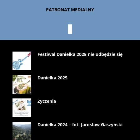
PATRONAT MEDIALNY
Festiwal Danielka 2025 nie odbędzie się
Danielka 2025
Życzenia
Danielka 2024 – fot. Jarosław Gaszyński