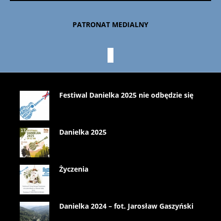
PATRONAT MEDIALNY
Festiwal Danielka 2025 nie odbędzie się
Danielka 2025
Życzenia
Danielka 2024 – fot. Jarosław Gaszyński