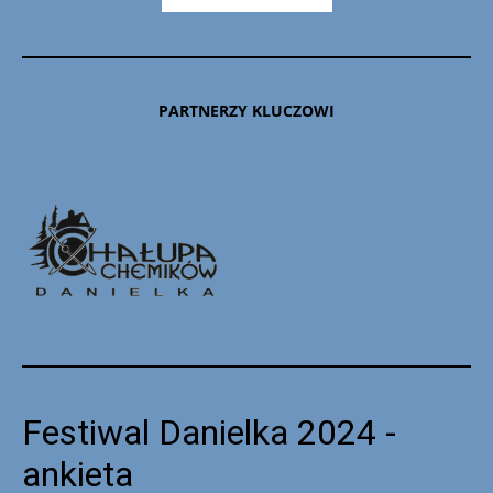
PARTNERZY KLUCZOWI