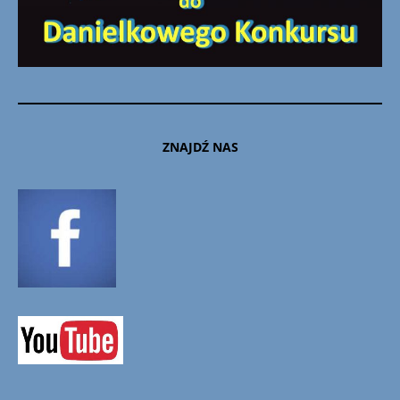
ZNAJDŹ NAS