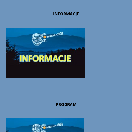
INFORMACJE
PROGRAM