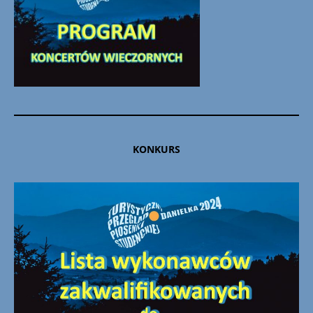
KONKURS