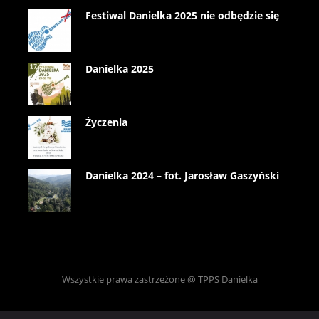
Festiwal Danielka 2025 nie odbędzie się
Danielka 2025
Życzenia
Danielka 2024 – fot. Jarosław Gaszyński
Wszystkie prawa zastrzeżone @ TPPS Danielka