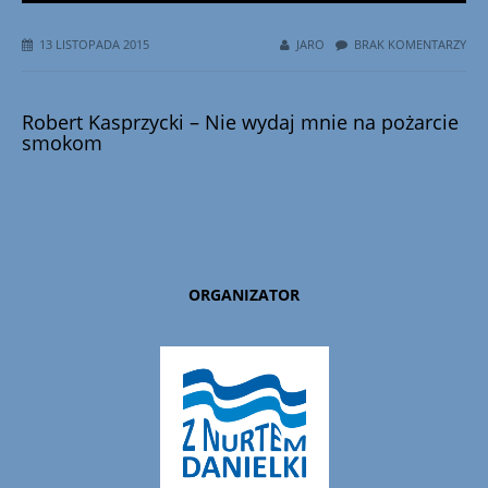
13 LISTOPADA 2015
JARO
BRAK KOMENTARZY
Robert Kasprzycki – Nie wydaj mnie na pożarcie
smokom
ORGANIZATOR