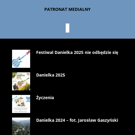
PATRONAT MEDIALNY
Festiwal Danielka 2025 nie odbędzie się
Danielka 2025
Życzenia
Danielka 2024 – fot. Jarosław Gaszyński