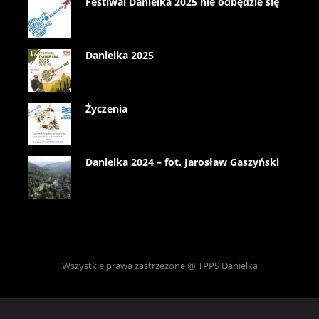
Festiwal Danielka 2025 nie odbędzie się
Danielka 2025
Życzenia
Danielka 2024 – fot. Jarosław Gaszyński
Wszystkie prawa zastrzeżone @ TPPS Danielka