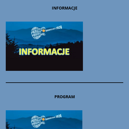
INFORMACJE
PROGRAM