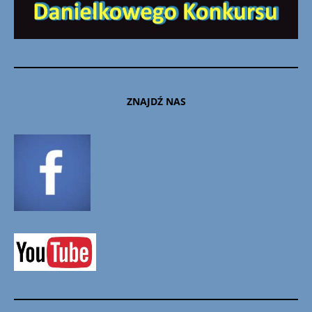
ZNAJDŹ NAS