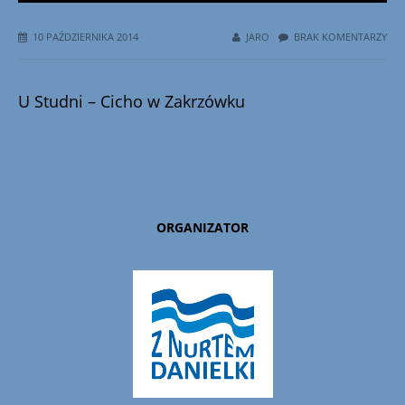
10 PAŹDZIERNIKA 2014
JARO
BRAK KOMENTARZY
U Studni – Cicho w Zakrzówku
ORGANIZATOR