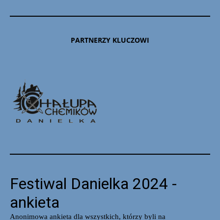
PARTNERZY KLUCZOWI