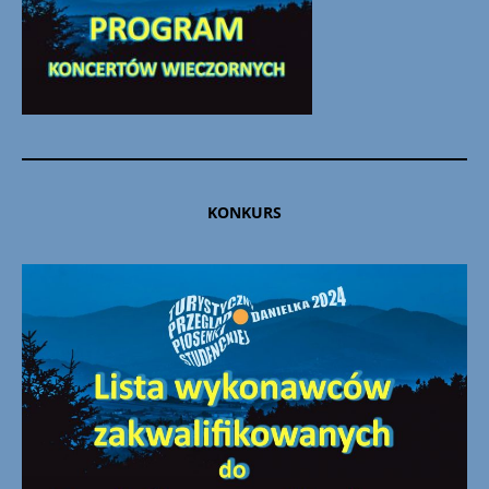
KONKURS