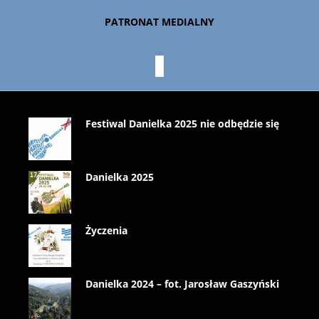
PATRONAT MEDIALNY
Festiwal Danielka 2025 nie odbędzie się
Danielka 2025
Życzenia
Danielka 2024 – fot. Jarosław Gaszyński