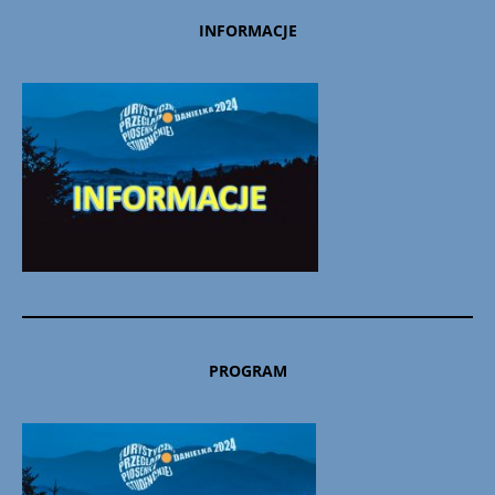
INFORMACJE
PROGRAM