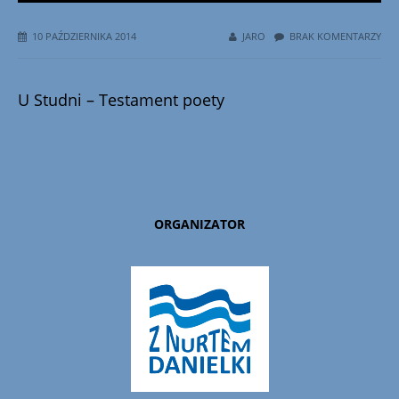
10 PAŹDZIERNIKA 2014
JARO
BRAK KOMENTARZY
U Studni – Testament poety
ORGANIZATOR