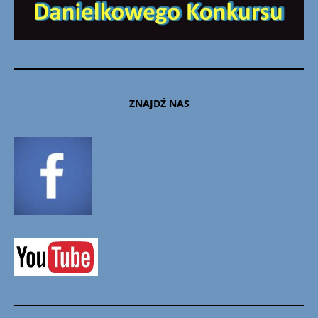
ZNAJDŹ NAS