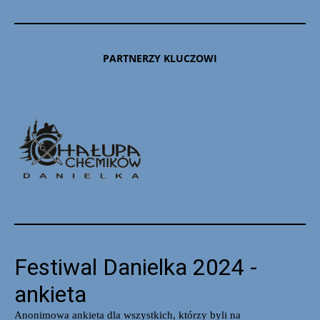
PARTNERZY KLUCZOWI