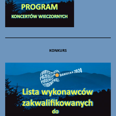
KONKURS