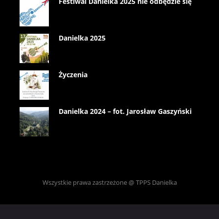
Festiwal Danielka 2025 nie odbędzie się
Danielka 2025
Życzenia
Danielka 2024 – fot. Jarosław Gaszyński
Wszystkie prawa zastrzeżone @ TPPS Danielka