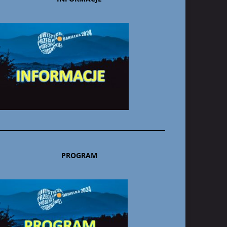
PROGRAM