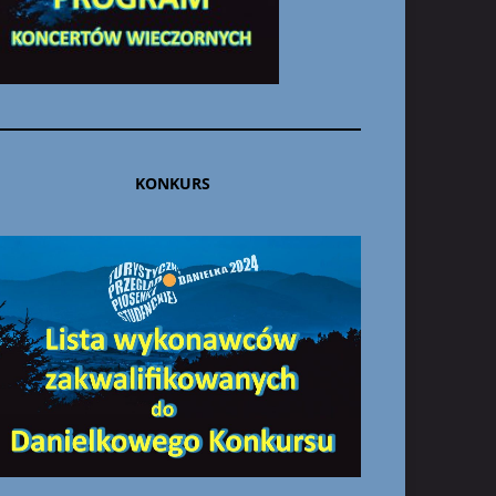
KONKURS