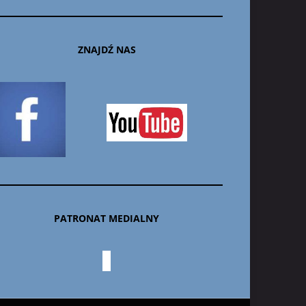
ZNAJDŹ NAS
PATRONAT MEDIALNY