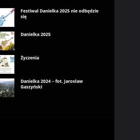
Festiwal Danielka 2025 nie odbędzie
się
Danielka 2025
Życzenia
Danielka 2024 – fot. Jarosław
Gaszyński