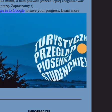
INFORMACJE