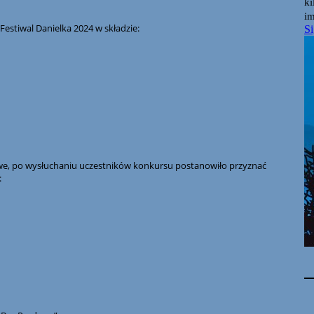
Festiwal Danielka 2024 w składzie:
owe, po wysłuchaniu uczestników konkursu postanowiło przyznać
: