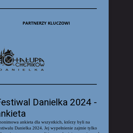
PARTNERZY KLUCZOWI