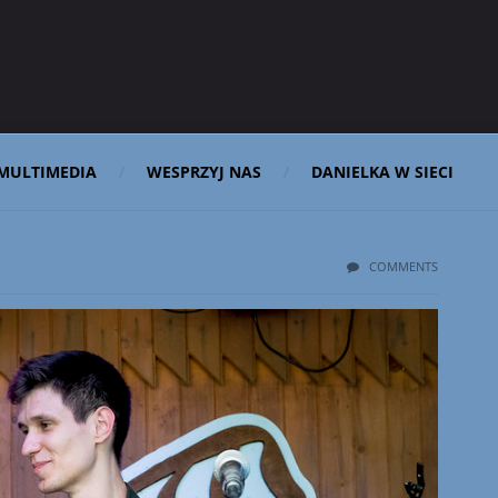
MULTIMEDIA
WESPRZYJ NAS
DANIELKA W SIECI
COMMENTS