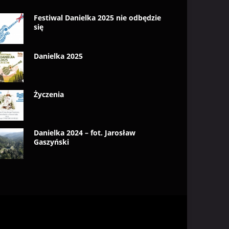
Festiwal Danielka 2025 nie odbędzie
się
Danielka 2025
Życzenia
Danielka 2024 – fot. Jarosław
Gaszyński