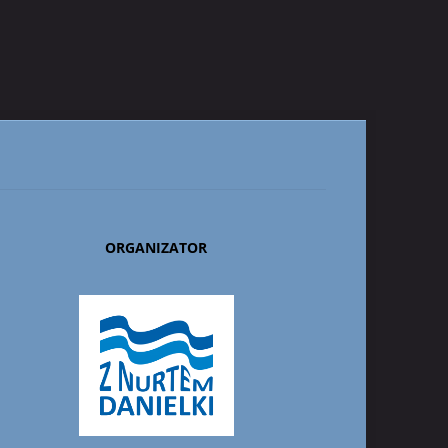
ORGANIZATOR