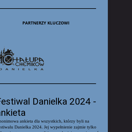
PARTNERZY KLUCZOWI