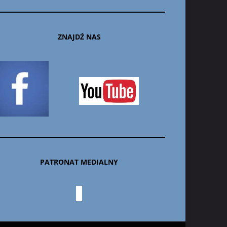
ZNAJDŹ NAS
PATRONAT MEDIALNY