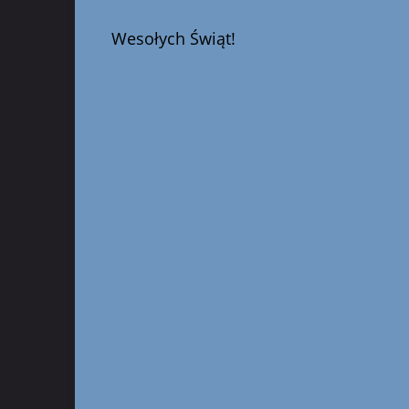
Wesołych Świąt!