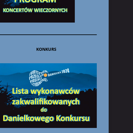
KONKURS