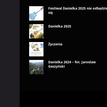
Festiwal Danielka 2025 nie odbędzi
się
Danielka 2025
Życzenia
Danielka 2024 – fot. Jarosław
Gaszyński