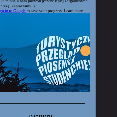
INFORMACJE