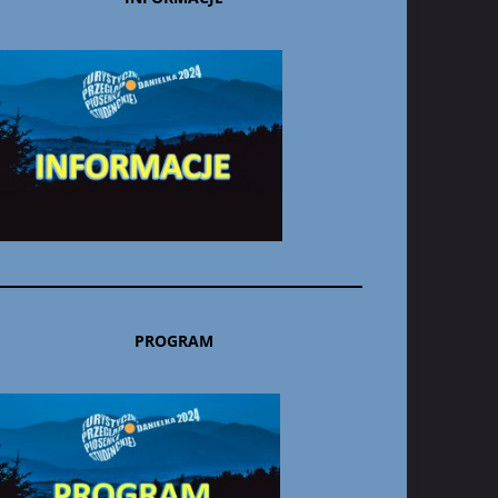
PROGRAM