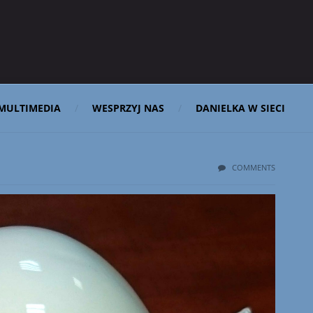
MULTIMEDIA
WESPRZYJ NAS
DANIELKA W SIECI
COMMENTS