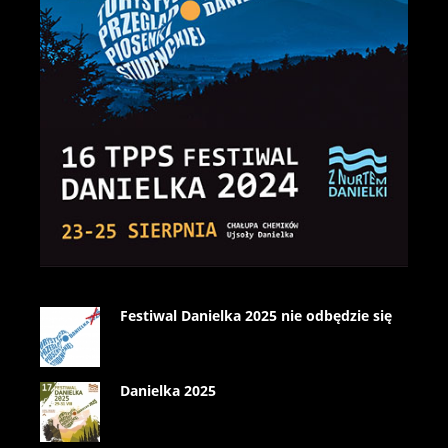
Festiwal Danielka 2025 nie odbędzie się
Danielka 2025