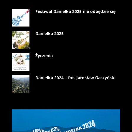
Festiwal Danielka 2025 nie odbędzie się
Danielka 2025
Życzenia
Danielka 2024 – fot. Jarosław Gaszyński