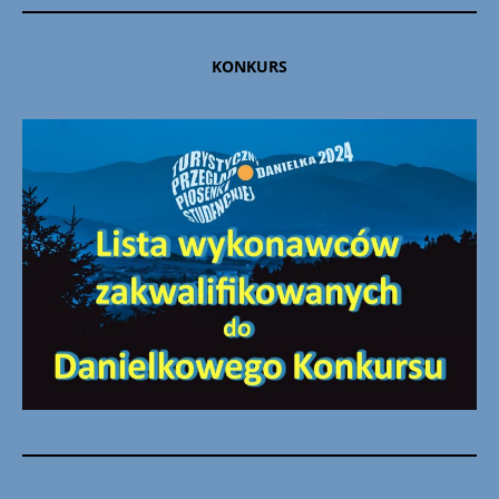
KONKURS