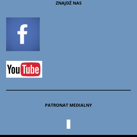
ZNAJDŹ NAS
PATRONAT MEDIALNY