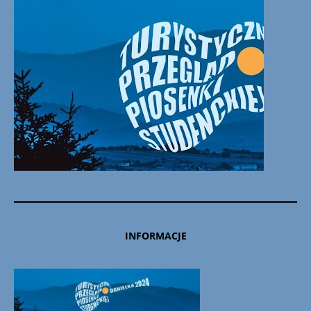
INFORMACJE