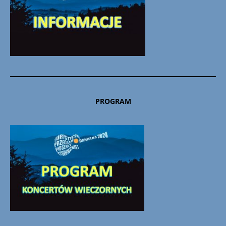
PROGRAM