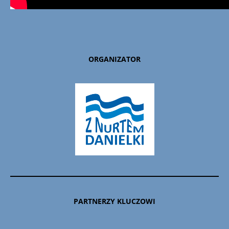
ORGANIZATOR
PARTNERZY KLUCZOWI