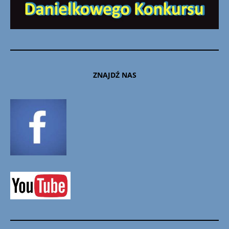
ZNAJDŹ NAS