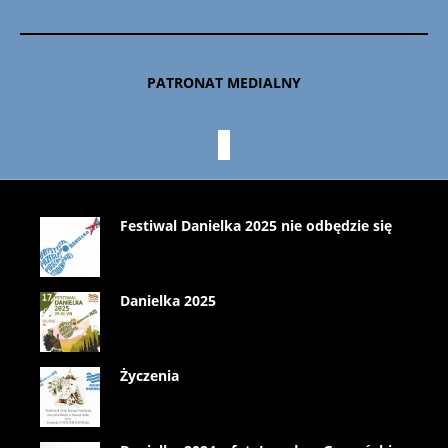
PATRONAT MEDIALNY
Festiwal Danielka 2025 nie odbędzie się
Danielka 2025
Życzenia