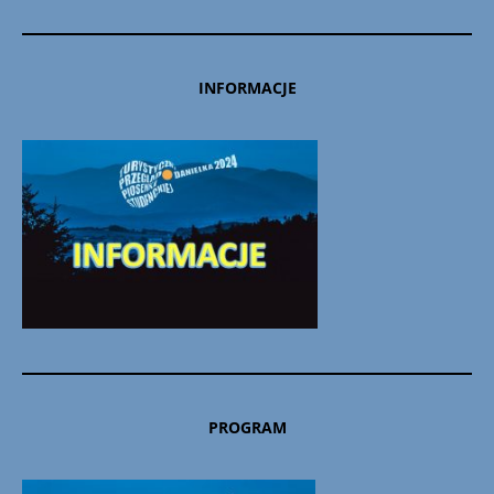
INFORMACJE
PROGRAM