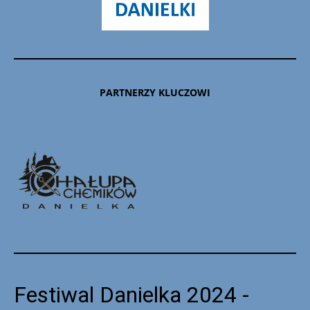
PARTNERZY KLUCZOWI