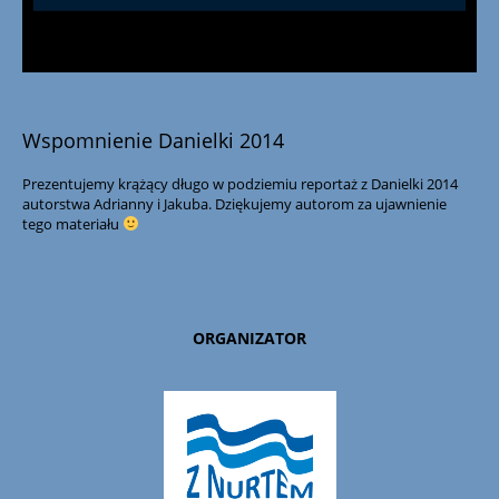
Wspomnienie Danielki 2014
Prezentujemy krążący długo w podziemiu reportaż z Danielki 2014
autorstwa Adrianny i Jakuba. Dziękujemy autorom za ujawnienie
tego materiału
ORGANIZATOR