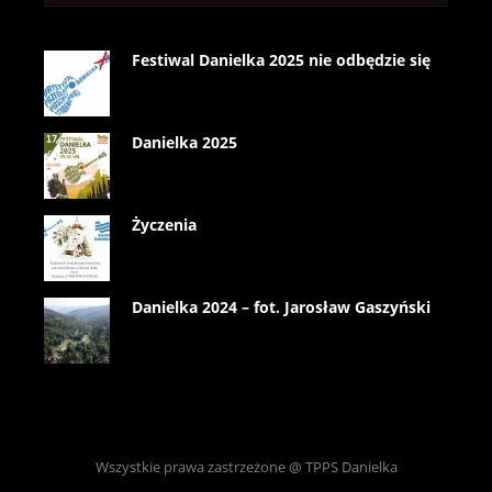
Festiwal Danielka 2025 nie odbędzie się
Danielka 2025
Życzenia
Danielka 2024 – fot. Jarosław Gaszyński
Wszystkie prawa zastrzeżone @ TPPS Danielka