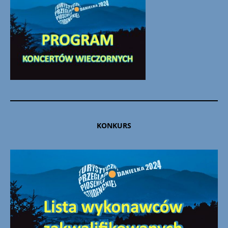
KONKURS