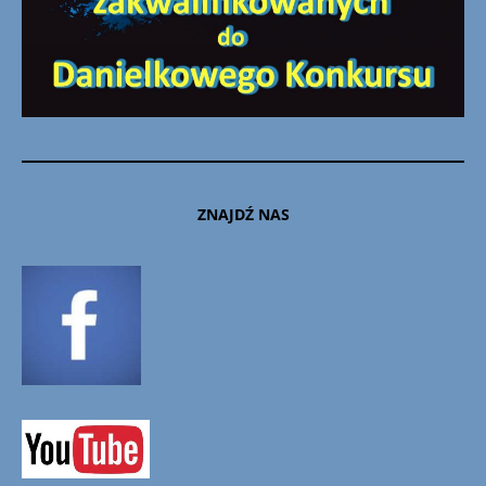
ZNAJDŹ NAS