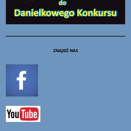
ZNAJDŹ NAS