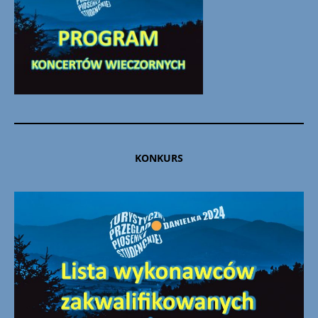
KONKURS