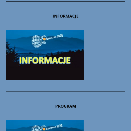
INFORMACJE
PROGRAM