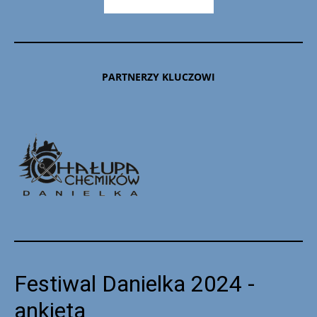
PARTNERZY KLUCZOWI