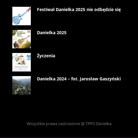
Festiwal Danielka 2025 nie odbędzie się
Danielka 2025
Życzenia
Danielka 2024 – fot. Jarosław Gaszyński
Wszystkie prawa zastrzeżone @ TPPS Danielka