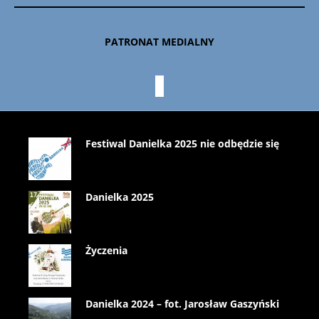
PATRONAT MEDIALNY
Festiwal Danielka 2025 nie odbędzie się
Danielka 2025
Życzenia
Danielka 2024 – fot. Jarosław Gaszyński