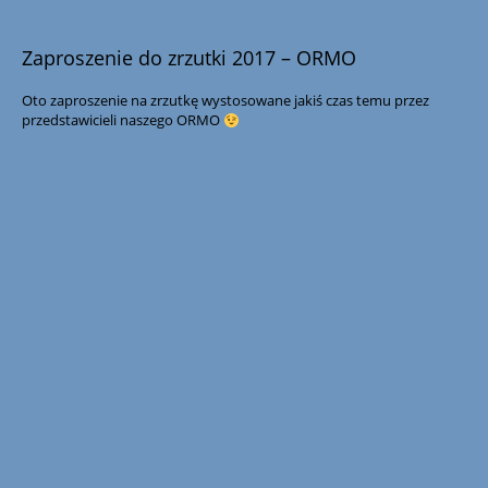
Zaproszenie do zrzutki 2017 – ORMO
Oto zaproszenie na zrzutkę wystosowane jakiś czas temu przez
przedstawicieli naszego ORMO