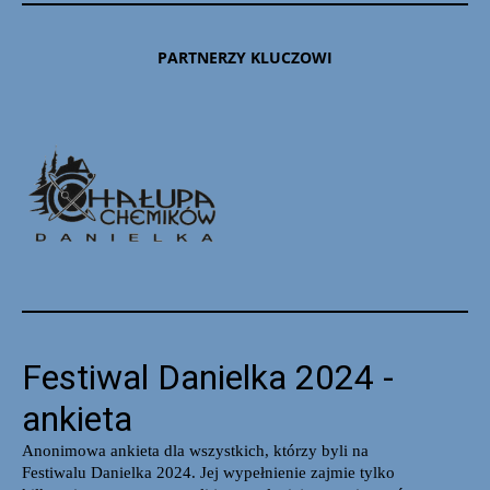
PARTNERZY KLUCZOWI