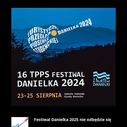
Festiwal Danielka 2025 nie odbędzie się