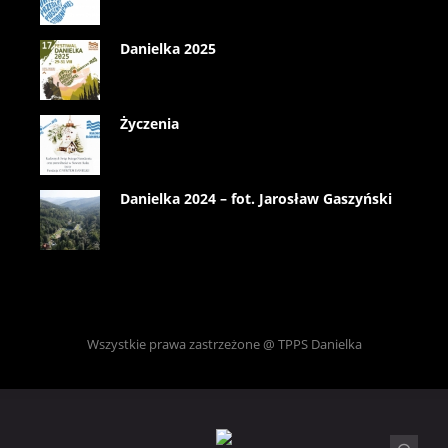
Danielka 2025
Życzenia
Danielka 2024 – fot. Jarosław Gaszyński
Wszystkie prawa zastrzeżone @ TPPS Danielka