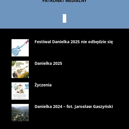
PATRONAT MEDIALNY
Festiwal Danielka 2025 nie odbędzie się
Danielka 2025
Życzenia
Danielka 2024 – fot. Jarosław Gaszyński