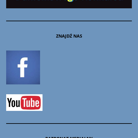
ZNAJDŹ NAS