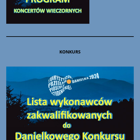
KONKURS