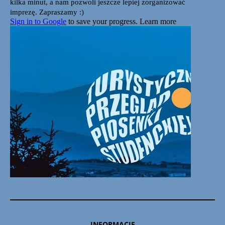
INFORMACJE