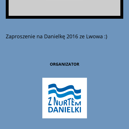
Zaproszenie na Danielkę 2016 ze Lwowa :)
ORGANIZATOR