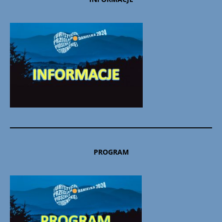
PROGRAM