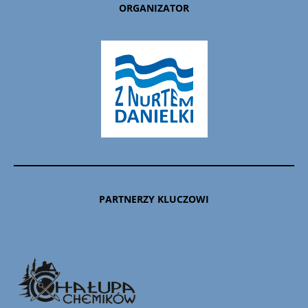
ORGANIZATOR
PARTNERZY KLUCZOWI