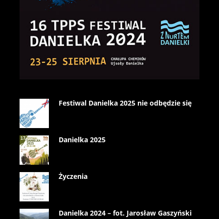
Festiwal Danielka 2025 nie odbędzie się
Danielka 2025
Życzenia
Danielka 2024 – fot. Jarosław Gaszyński