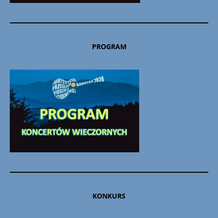
PROGRAM
KONKURS