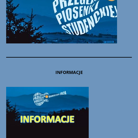
INFORMACJE