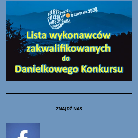
ZNAJDŹ NAS