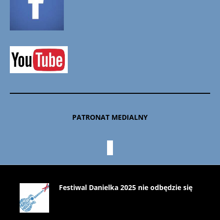
PATRONAT MEDIALNY
Festiwal Danielka 2025 nie odbędzie się