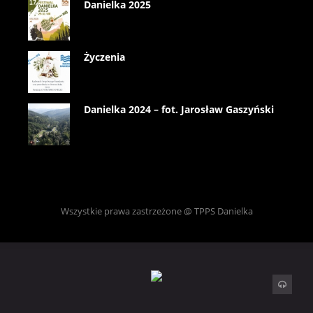
Danielka 2025
Życzenia
Danielka 2024 – fot. Jarosław Gaszyński
Wszystkie prawa zastrzeżone @ TPPS Danielka