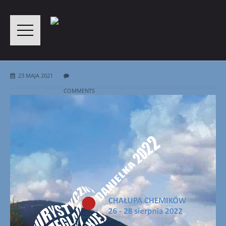
23 MAJA 2021
COMMENTS