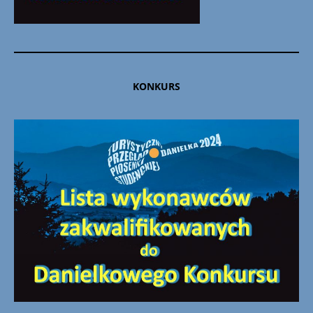
KONKURS