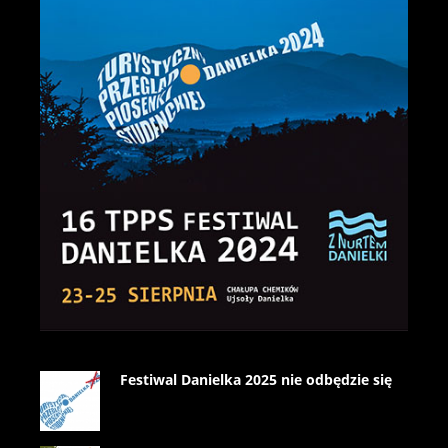
Festiwal Danielka 2025 nie odbędzie się