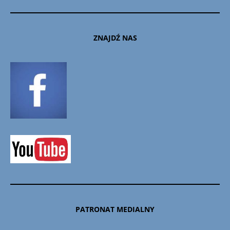
ZNAJDŹ NAS
PATRONAT MEDIALNY