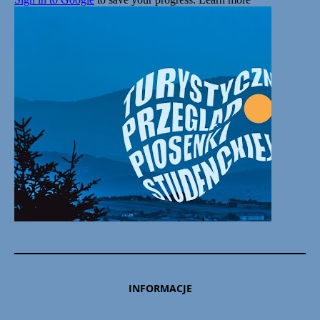
INFORMACJE