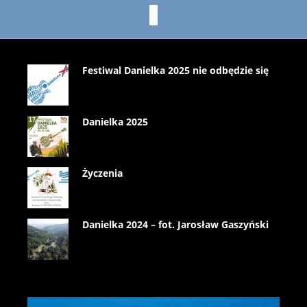
Festiwal Danielka 2025 nie odbędzie się
Danielka 2025
Życzenia
Danielka 2024 – fot. Jarosław Gaszyński