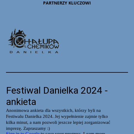
PARTNERZY KLUCZOWI