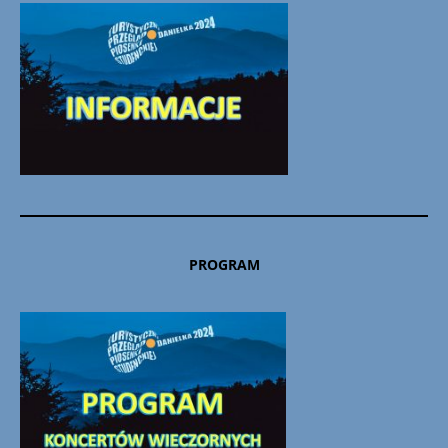
PROGRAM