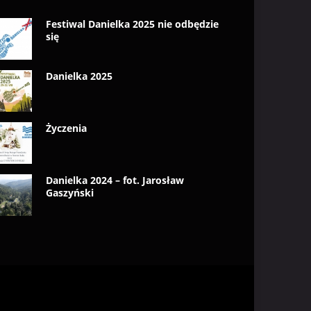
Festiwal Danielka 2025 nie odbędzie
się
Danielka 2025
Życzenia
Danielka 2024 – fot. Jarosław
Gaszyński