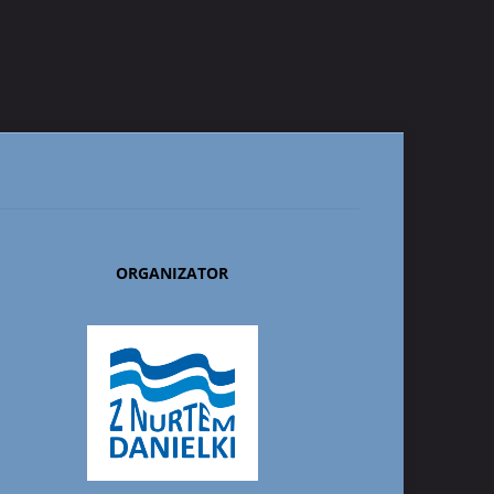
ORGANIZATOR