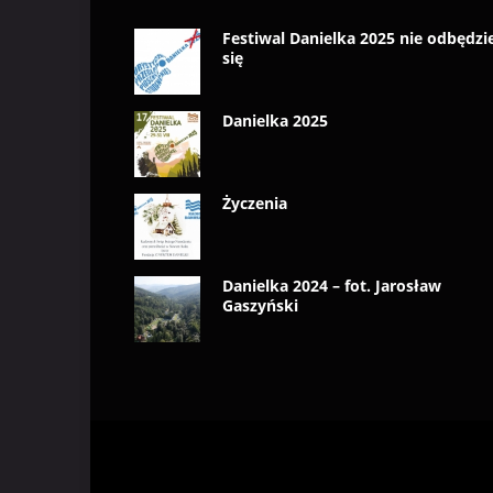
Festiwal Danielka 2025 nie odbędzi
się
Danielka 2025
Życzenia
Danielka 2024 – fot. Jarosław
Gaszyński