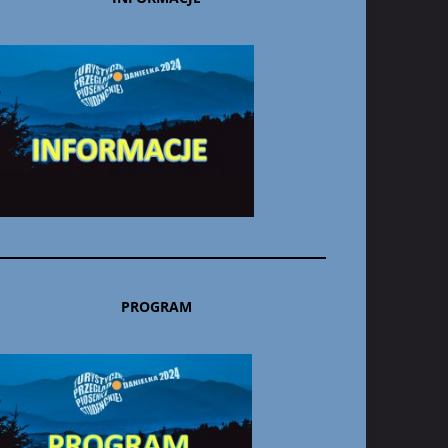
PROGRAM