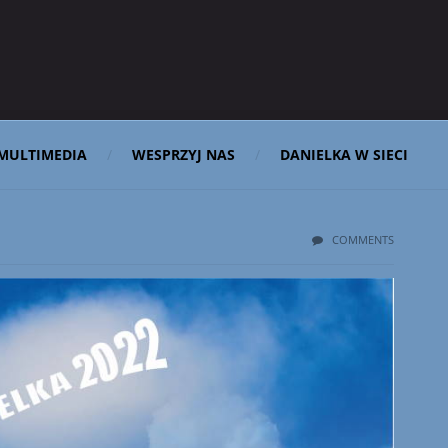
MULTIMEDIA
WESPRZYJ NAS
DANIELKA W SIECI
COMMENTS