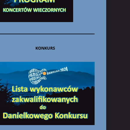
KONKURS