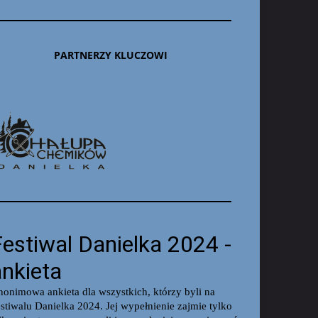
PARTNERZY KLUCZOWI