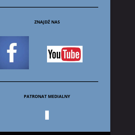
ZNAJDŹ NAS
PATRONAT MEDIALNY