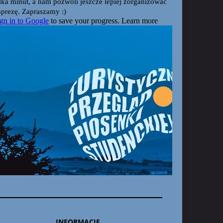
INFORMACJE