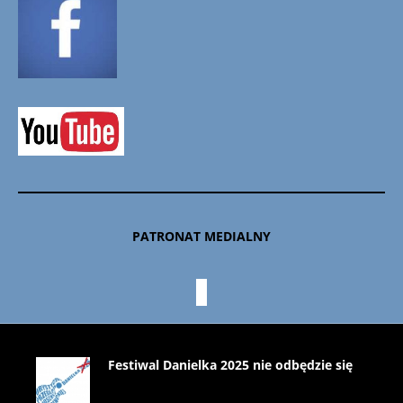
PATRONAT MEDIALNY
Festiwal Danielka 2025 nie odbędzie się