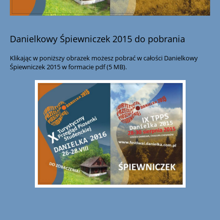
Danielkowy Śpiewniczek 2015 do pobrania
Klikając w poniższy obrazek możesz pobrać w całości Danielkowy
Śpiewniczek 2015 w formacie pdf (5 MB).