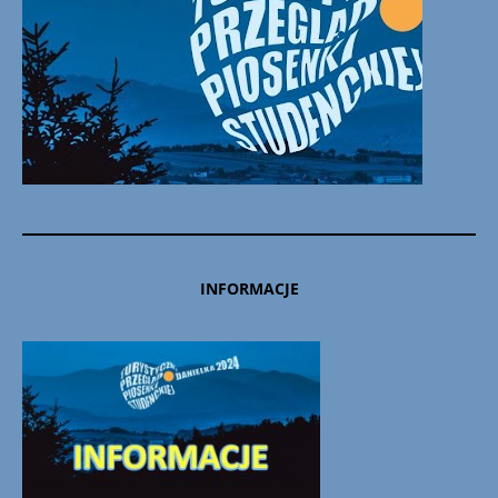
INFORMACJE