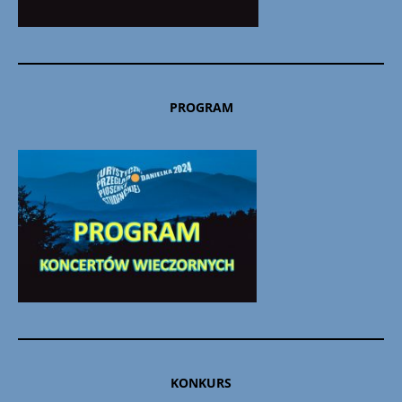
PROGRAM
KONKURS