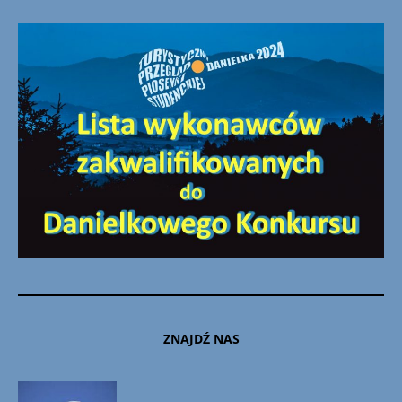
ZNAJDŹ NAS