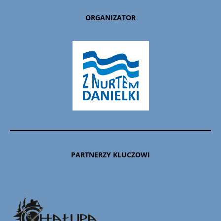
ORGANIZATOR
PARTNERZY KLUCZOWI