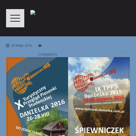
24 MAJA 2016
COMMENTS