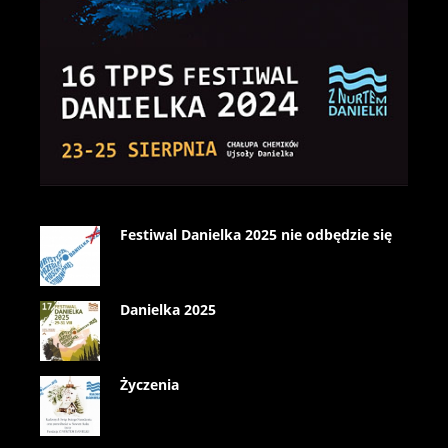
Festiwal Danielka 2025 nie odbędzie się
Danielka 2025
Życzenia