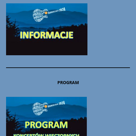
PROGRAM