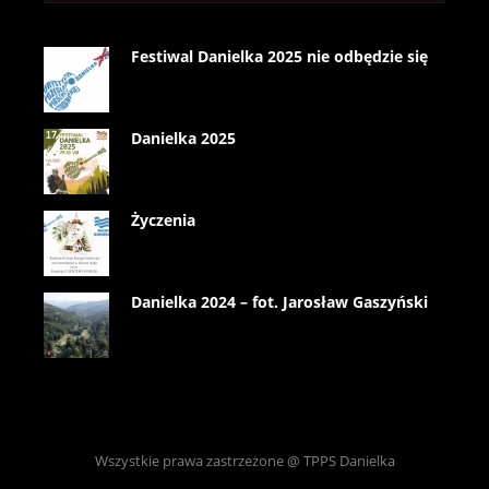
Festiwal Danielka 2025 nie odbędzie się
Danielka 2025
Życzenia
Danielka 2024 – fot. Jarosław Gaszyński
Wszystkie prawa zastrzeżone @ TPPS Danielka