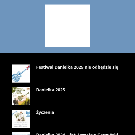
Festiwal Danielka 2025 nie odbędzie się
Danielka 2025
Życzenia
Danielka 2024 – fot. Jarosław Gaszyński