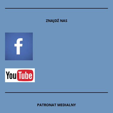
ZNAJDŹ NAS
PATRONAT MEDIALNY