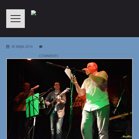
30 MAJA 2016
COMMENTS