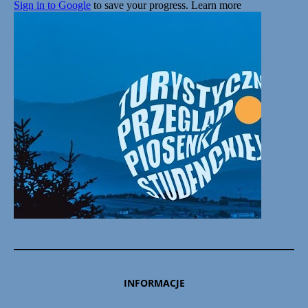
INFORMACJE