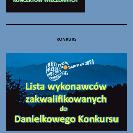
KONKURS