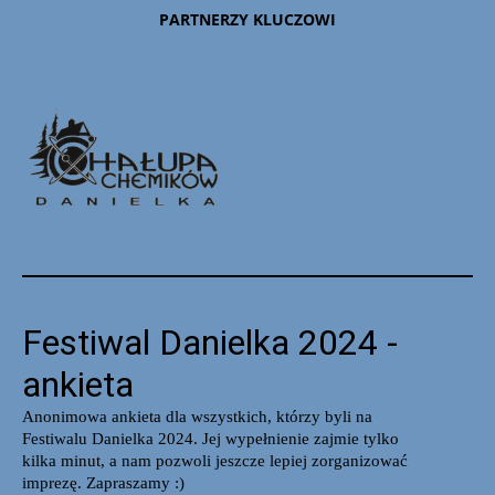
PARTNERZY KLUCZOWI