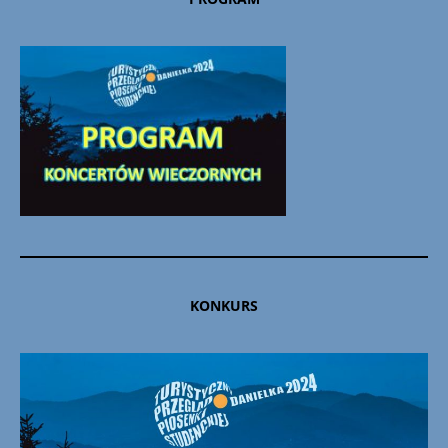
KONKURS