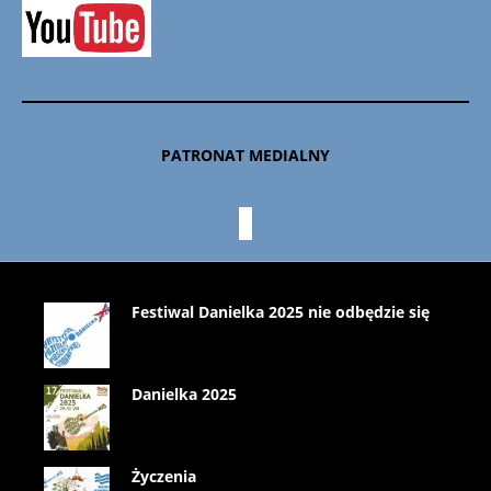
PATRONAT MEDIALNY
Festiwal Danielka 2025 nie odbędzie się
Danielka 2025
Życzenia