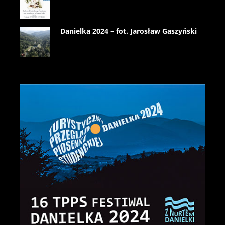
Danielka 2024 – fot. Jarosław Gaszyński