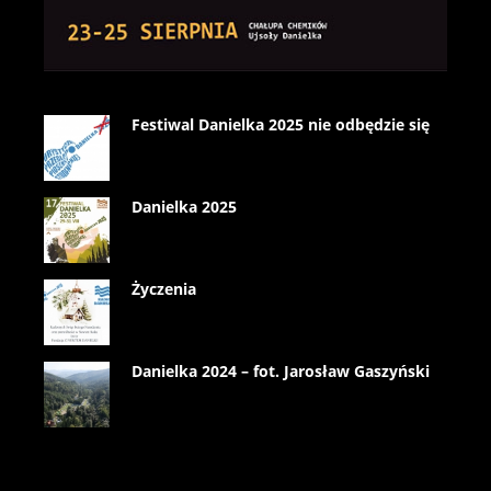
Festiwal Danielka 2025 nie odbędzie się
Danielka 2025
Życzenia
Danielka 2024 – fot. Jarosław Gaszyński