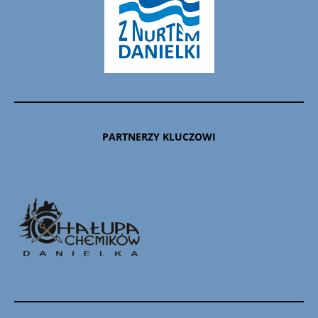
PARTNERZY KLUCZOWI