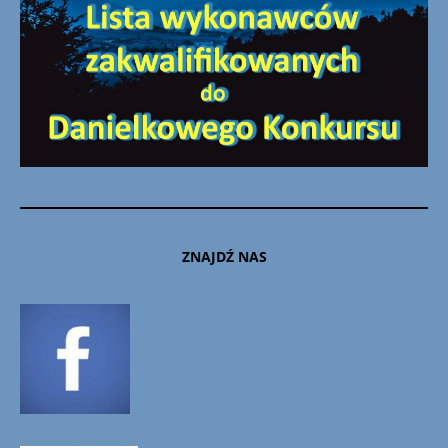
ZNAJDŹ NAS