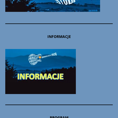
INFORMACJE
PROGRAM