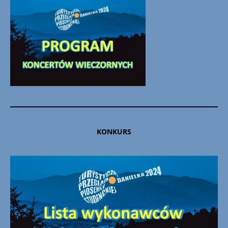
KONKURS