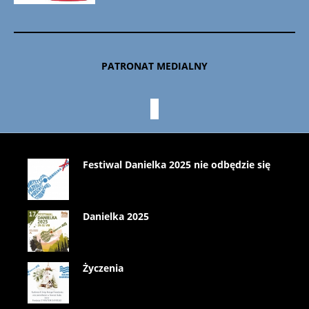
PATRONAT MEDIALNY
Festiwal Danielka 2025 nie odbędzie się
Danielka 2025
Życzenia