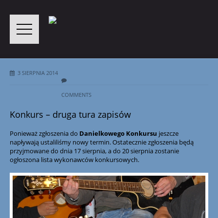
3 SIERPNIA 2014
COMMENTS
Konkurs – druga tura zapisów
Ponieważ zgłoszenia do
Danielkowego Konkursu
jeszcze
napływają ustaliliśmy nowy termin. Ostatecznie zgłoszenia będą
przyjmowane do dnia 17 sierpnia, a do 20 sierpnia zostanie
ogłoszona lista wykonawców konkursowych.