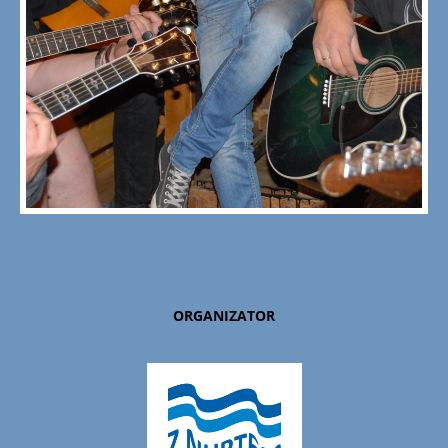
ORGANIZATOR