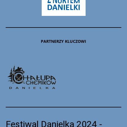
PARTNERZY KLUCZOWI