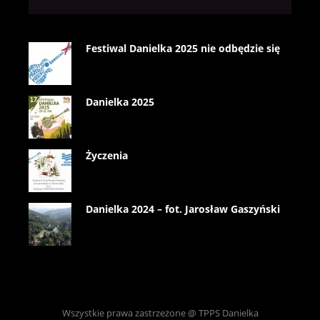
Festiwal Danielka 2025 nie odbędzie się
Danielka 2025
Życzenia
Danielka 2024 – fot. Jarosław Gaszyński
Wszystkie prawa zastrzeżone @ TPPS Danielka