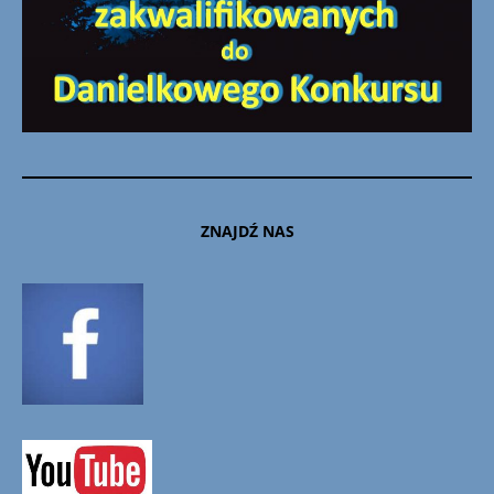
ZNAJDŹ NAS