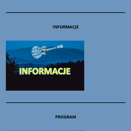
INFORMACJE
PROGRAM