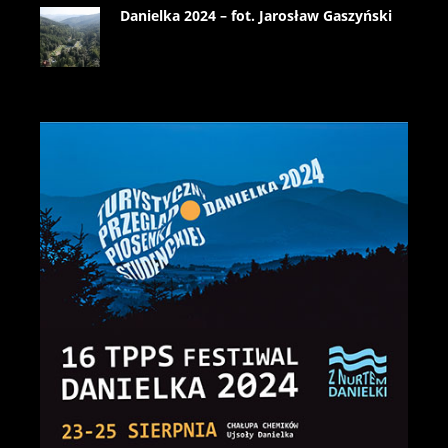
Danielka 2024 – fot. Jarosław Gaszyński