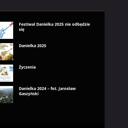
Festiwal Danielka 2025 nie odbędzie
się
Danielka 2025
Życzenia
Danielka 2024 – fot. Jarosław
Gaszyński