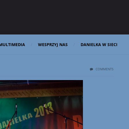
MULTIMEDIA
WESPRZYJ NAS
DANIELKA W SIECI
COMMENTS