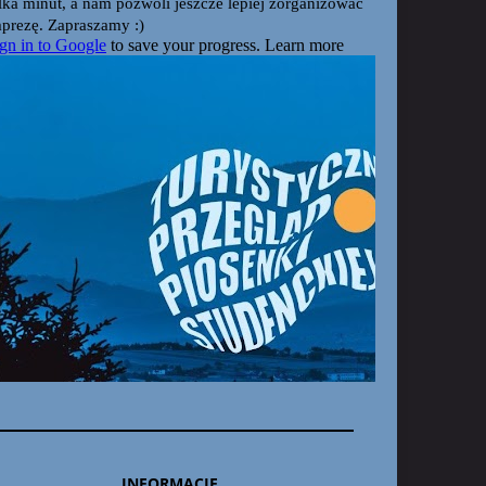
INFORMACJE