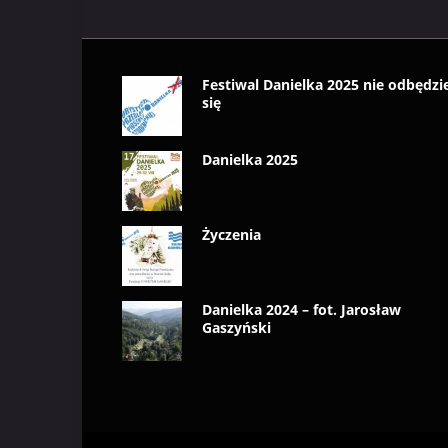
Festiwal Danielka 2025 nie odbędzi
się
Danielka 2025
Życzenia
Danielka 2024 – fot. Jarosław
Gaszyński