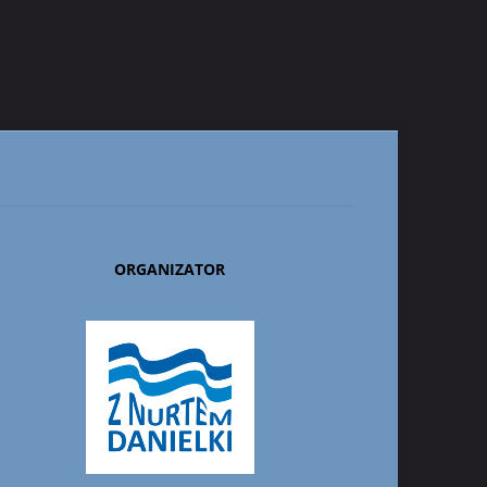
ORGANIZATOR