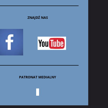
ZNAJDŹ NAS
PATRONAT MEDIALNY