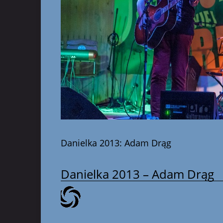
Danielka 2013: Adam Drąg
Danielka 2013 – Adam Drąg