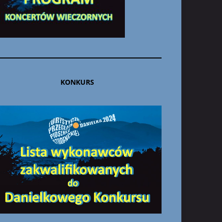
KONKURS