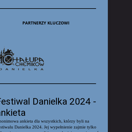
PARTNERZY KLUCZOWI