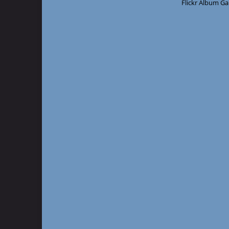
Flickr Album Ga