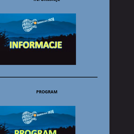
PROGRAM