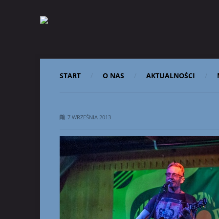
START
O NAS
AKTUALNOŚCI
7 WRZEŚNIA 2013