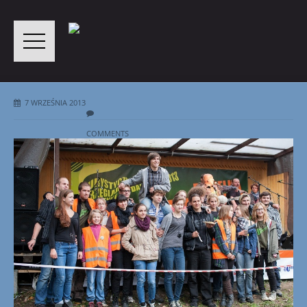
7 WRZEŚNIA 2013
COMMENTS