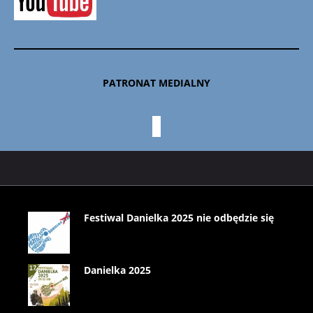
PATRONAT MEDIALNY
Festiwal Danielka 2025 nie odbędzie się
Danielka 2025