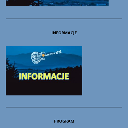
INFORMACJE
PROGRAM