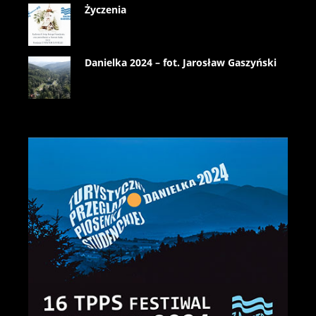
Życzenia
Danielka 2024 – fot. Jarosław Gaszyński