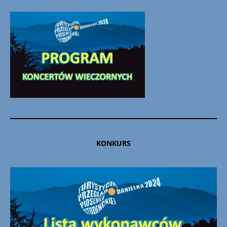
KONKURS