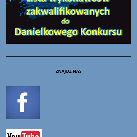
ZNAJDŹ NAS