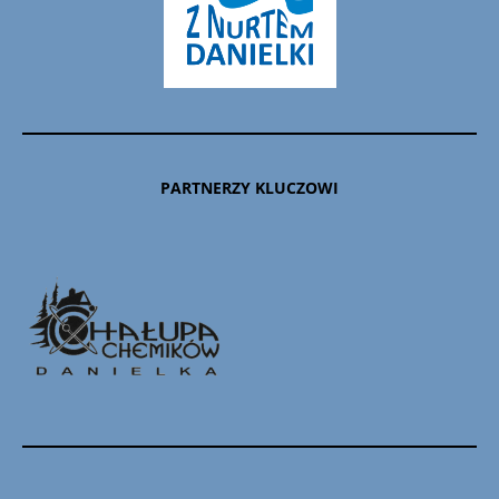
PARTNERZY KLUCZOWI