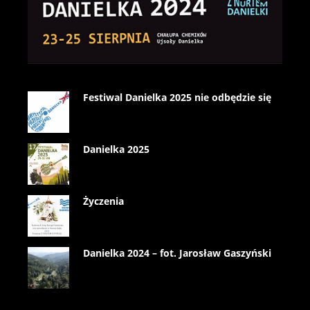
Festiwal Danielka 2025 nie odbędzie się
Danielka 2025
Życzenia
Danielka 2024 – fot. Jarosław Gaszyński