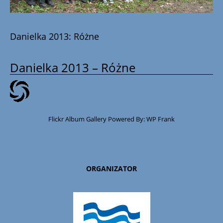
Danielka 2013: Różne
Danielka 2013 – Różne
Flickr Album Gallery Powered By:
WP Frank
ORGANIZATOR